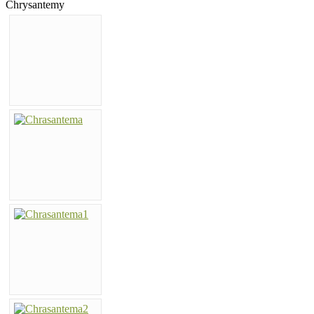
Chrysantemy