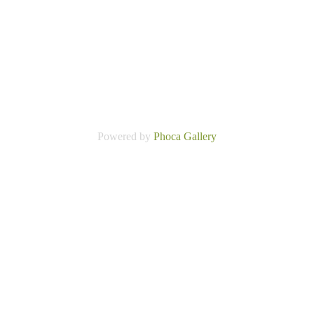
Powered by
Phoca
Gallery